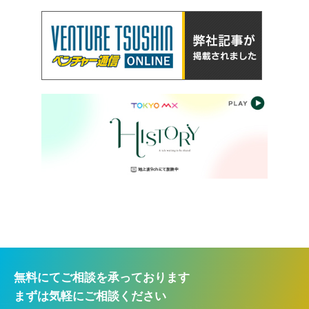
無料にてご相談を承っております
まずは気軽にご相談ください