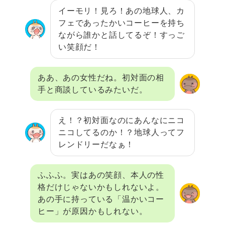
イーモリ！見ろ！あの地球人、カ
フェであったかいコーヒーを持ち
ながら誰かと話してるぞ！すっご
い笑顔だ！
ああ、あの女性だね。初対面の相
手と商談しているみたいだ。
え！？初対面なのにあんなにニコ
ニコしてるのか！？地球人ってフ
レンドリーだなぁ！
ふふふ。実はあの笑顔、本人の性
格だけじゃないかもしれないよ。
あの手に持っている「温かいコー
ヒー」が原因かもしれない。