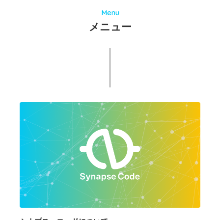
Menu
メニュー