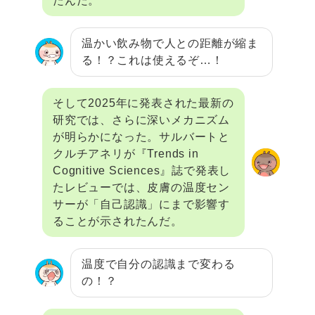
たんだ。
温かい飲み物で人との距離が縮ま
る！？これは使えるぞ…！
そして2025年に発表された最新の
研究では、さらに深いメカニズム
が明らかになった。サルバートと
クルチアネリが『Trends in
Cognitive Sciences』誌で発表し
たレビューでは、皮膚の温度セン
サーが「自己認識」にまで影響す
ることが示されたんだ。
温度で自分の認識まで変わる
の！？