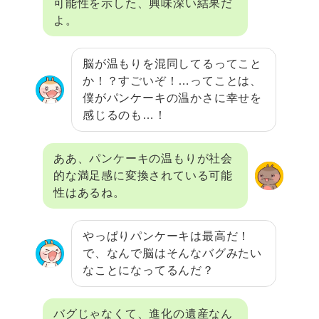
可能性を示した、興味深い結果だ
よ。
脳が温もりを混同してるってこと
か！？すごいぞ！…ってことは、
僕がパンケーキの温かさに幸せを
感じるのも…！
ああ、パンケーキの温もりが社会
的な満足感に変換されている可能
性はあるね。
やっぱりパンケーキは最高だ！
で、なんで脳はそんなバグみたい
なことになってるんだ？
バグじゃなくて、進化の遺産なん