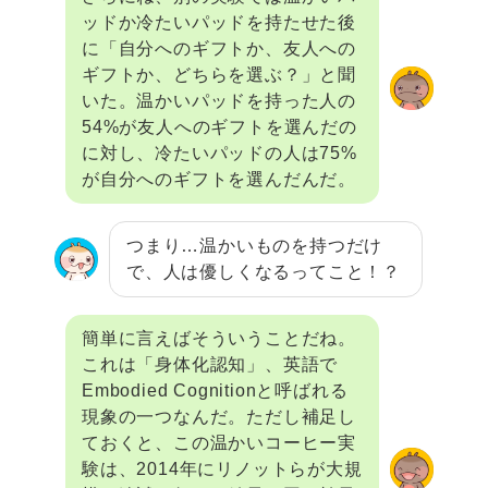
ッドか冷たいパッドを持たせた後
に「自分へのギフトか、友人への
ギフトか、どちらを選ぶ？」と聞
いた。温かいパッドを持った人の
54%が友人へのギフトを選んだの
に対し、冷たいパッドの人は75%
が自分へのギフトを選んだんだ。
つまり…温かいものを持つだけ
で、人は優しくなるってこと！？
簡単に言えばそういうことだね。
これは「身体化認知」、英語で
Embodied Cognitionと呼ばれる
現象の一つなんだ。ただし補足し
ておくと、この温かいコーヒー実
験は、2014年にリノットらが大規