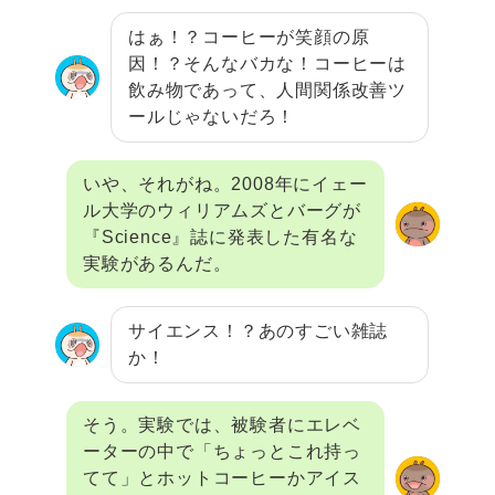
はぁ！？コーヒーが笑顔の原
因！？そんなバカな！コーヒーは
飲み物であって、人間関係改善ツ
ールじゃないだろ！
いや、それがね。2008年にイェー
ル大学のウィリアムズとバーグが
『Science』誌に発表した有名な
実験があるんだ。
サイエンス！？あのすごい雑誌
か！
そう。実験では、被験者にエレベ
ーターの中で「ちょっとこれ持っ
てて」とホットコーヒーかアイス