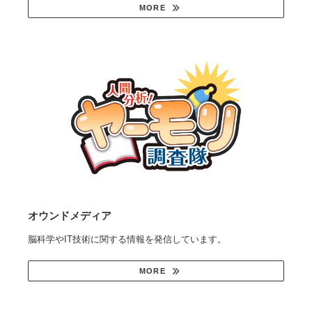
MORE
オウンドメディア
脳科学やIT技術に関する情報を発信しています。
MORE