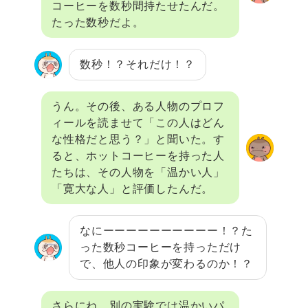
コーヒーを数秒間持たせたんだ。
たった数秒だよ。
数秒！？それだけ！？
うん。その後、ある人物のプロフ
ィールを読ませて「この人はどん
な性格だと思う？」と聞いた。す
ると、ホットコーヒーを持った人
たちは、その人物を「温かい人」
「寛大な人」と評価したんだ。
なにーーーーーーーーーー！？た
った数秒コーヒーを持っただけ
で、他人の印象が変わるのか！？
さらにね、別の実験では温かいパ