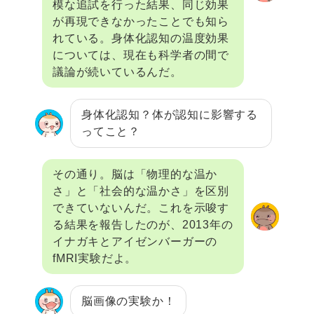
模な追試を行った結果、同じ効果
が再現できなかったことでも知ら
れている。身体化認知の温度効果
については、現在も科学者の間で
議論が続いているんだ。
身体化認知？体が認知に影響する
ってこと？
その通り。脳は「物理的な温か
さ」と「社会的な温かさ」を区別
できていないんだ。これを示唆す
る結果を報告したのが、2013年の
イナガキとアイゼンバーガーの
fMRI実験だよ。
脳画像の実験か！