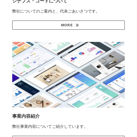
シナプス・コードについて
弊社についてのご案内と、代表ごあいさつです。
MORE
事業内容紹介
弊社事業内容についてご紹介しています。