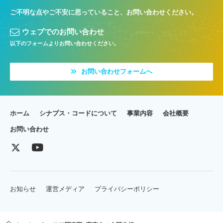
ご不明な点やご不安に思っていること、お問い合わせください。
ウェブでのお問い合わせ
以下のフォームよりお問い合わせください。
お問い合わせフォームへ
ホーム
シナプス・コードについて
事業内容
会社概要
お問い合わせ
お知らせ
運営メディア
プライバシーポリシー