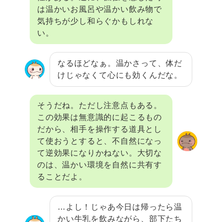
は温かいお風呂や温かい飲み物で
気持ちが少し和らぐかもしれな
い。
なるほどなぁ。温かさって、体だ
けじゃなくて心にも効くんだな。
そうだね。ただし注意点もある。
この効果は無意識的に起こるもの
だから、相手を操作する道具とし
て使おうとすると、不自然になっ
て逆効果になりかねない。大切な
のは、温かい環境を自然に共有す
ることだよ。
…よし！じゃあ今日は帰ったら温
かい牛乳を飲みながら、部下たち