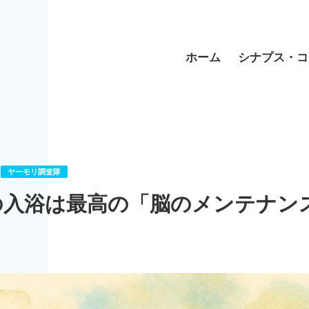
ホーム
シナプス・コ
ヤーモリ調査隊
の入浴は最高の「脳のメンテナン