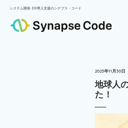
システム開発･DX導入支援のシナプス・コード
2025年11月30日
地球人
た！