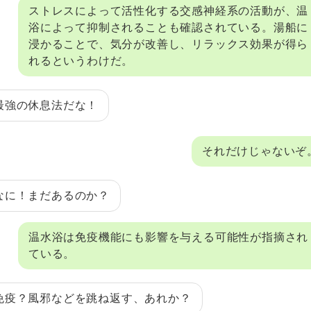
ストレスによって活性化する交感神経系の活動が、温
浴によって抑制されることも確認されている。湯船に
浸かることで、気分が改善し、リラックス効果が得ら
れるというわけだ。
最強の休息法だな！
それだけじゃないぞ
なに！まだあるのか？
温水浴は免疫機能にも影響を与える可能性が指摘され
ている。
免疫？風邪などを跳ね返す、あれか？