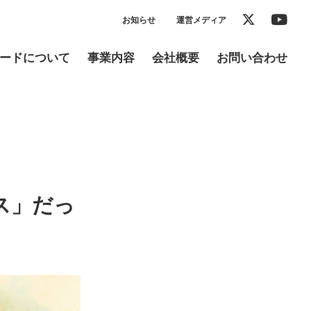
お知らせ
運営メディア
ードについて
事業内容
会社概要
お問い合わせ
ス」だっ