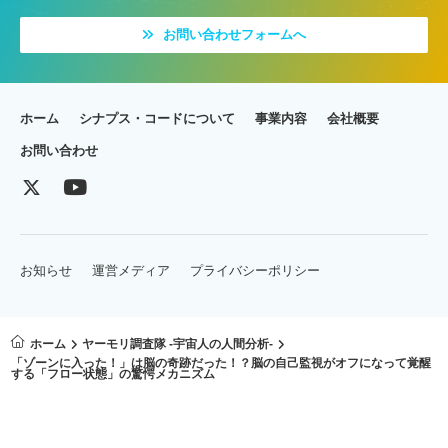
お問い合わせフォームへ
ホーム
シナプス・コードについて
事業内容
会社概要
お問い合わせ
お知らせ
運営メディア
プライバシーポリシー
ホーム
ヤーモリ調査隊 -宇宙人の人間分析-
「ゾーンに入った！」は脳の奇跡だった！？脳の自己監視がオフになって覚醒
する「フロー状態」の驚愕メカニズム