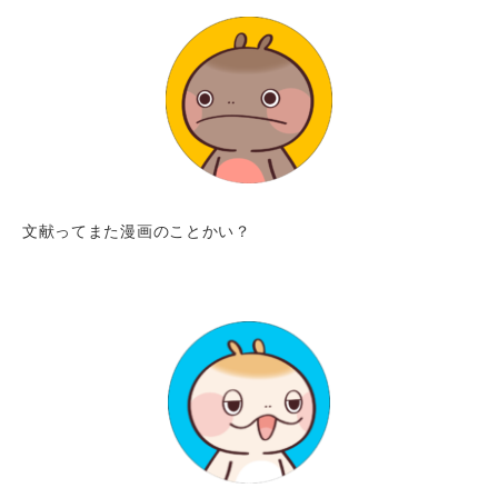
文献ってまた漫画のことかい？