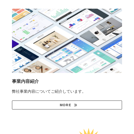
事業内容紹介
弊社事業内容についてご紹介しています。
MORE