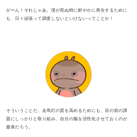
がーん！それじゃあ。僕が死ぬ時に鮮やかに再生するために
も、日々頑張って調査しないといけないってことか！
そういうことだ。走馬灯の質を高めるためにも、目の前の課
題にしっかりと取り組み、自分の脳を活性化させておくのが
最善だろう。