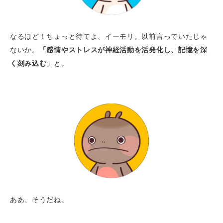
なるほど！ちょっと待てよ、イーモリ。以前言っていたじゃ
ないか。
「感情やストレスが神経活動を活発化し、記憶を深
く刻み込む」
と。
ああ、そうだね。