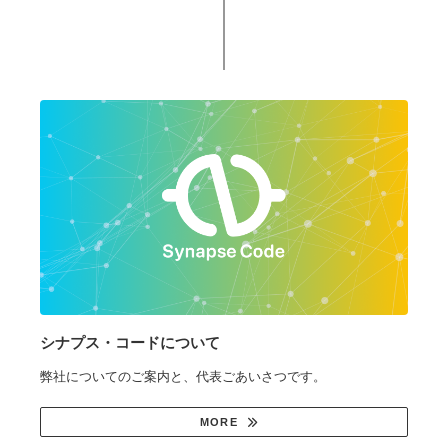
シナプス・コードについて
弊社についてのご案内と、代表ごあいさつです。
MORE