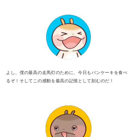
よし、僕の最高の走馬灯のために、今日もパンケーキを食べ
るぞ！そしてこの感動を最高の記憶として刻むのだ！