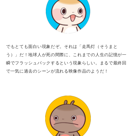
でもとても面白い現象だぞ。それは「走馬灯（そうまと
う）」だ！地球人が死の間際に、これまでの人生の記憶が一
瞬でフラッシュバックするという現象らしい。まるで最終回
で一気に過去のシーンが流れる映像作品のようだ！