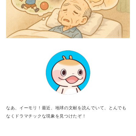
なあ、イーモリ！最近、地球の文献を読んでいて、とんでも
なくドラマチックな現象を見つけたぞ！