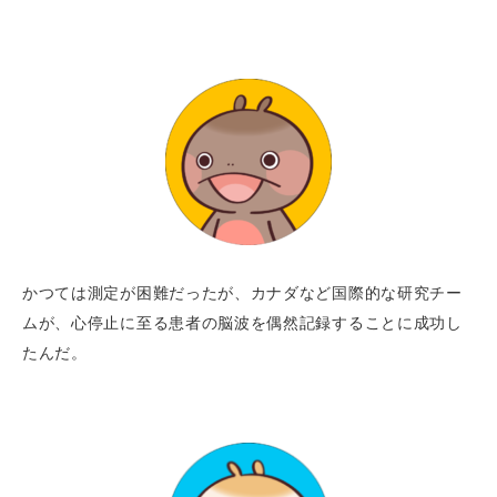
かつては測定が困難だったが、カナダなど国際的な研究チー
ムが、心停止に至る患者の脳波を偶然記録することに成功し
たんだ。