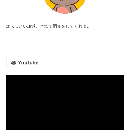
はぁ…いい加減、本気で調査をしてくれよ…
Youtube