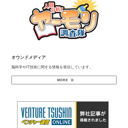
オウンドメディア
脳科学やIT技術に関する情報を発信しています。
MORE