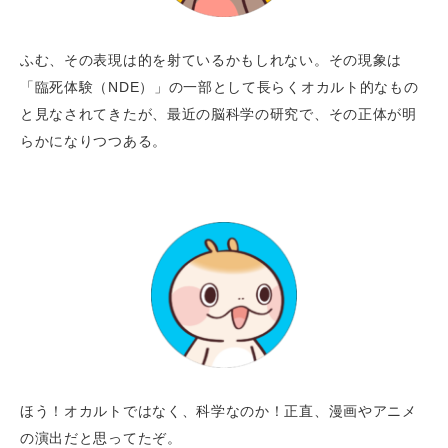
ふむ、その表現は的を射ているかもしれない。その現象は
「臨死体験（NDE）」の一部として長らくオカルト的なもの
と見なされてきたが、最近の脳科学の研究で、その正体が明
らかになりつつある。
ほう！オカルトではなく、科学なのか！正直、漫画やアニメ
の演出だと思ってたぞ。