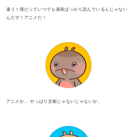
違う！僕だっていつでも漫画ばっかり読んでいるんじゃない
んだぞ！アニメだ！
アニメか… やっぱり文献じゃないじゃないか。