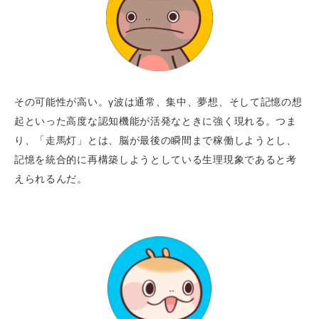
その可能性が高い。γ波は通常、集中、夢想、そして記憶の想
起といった高度な認知機能が活発なときに強く現れる。つま
り、「走馬灯」とは、脳が最後の瞬間まで稼働しようとし、
記憶を統合的に再構築しようとしている生理現象であると考
えられるんだ。