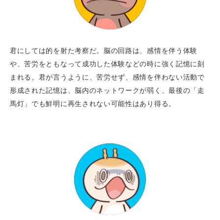
君にしては的を射た考察だ。脳の回路は、感情を伴う体験
や、苦労をともなって成功した体験などの時に強く記憶に刻
まれる。君が言うように、苦労せず、感情を伴わない活動で
形成された記憶は、脳内のネットワークが弱く、最後の「走
馬灯」でも鮮明に再生されない可能性はあり得る。