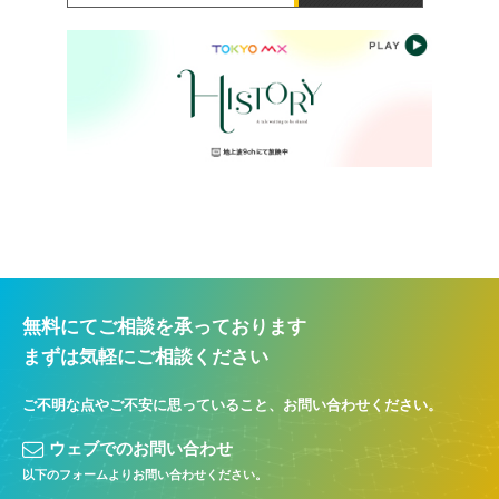
無料にてご相談を承っております
まずは気軽にご相談ください
ご不明な点やご不安に思っていること、お問い合わせください。
ウェブでのお問い合わせ
以下のフォームよりお問い合わせください。