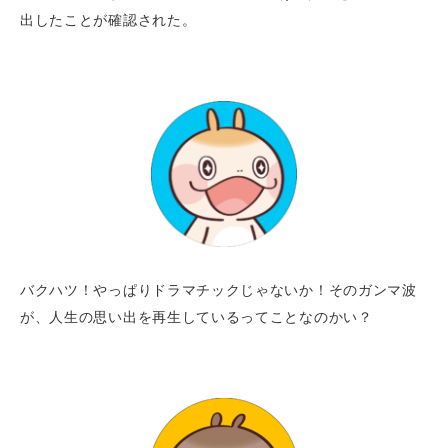
出したことが確認された。
バクハツ！やっぱりドラマチックじゃないか！そのガンマ波
が、人生の思い出を再生しているってことなのかい？