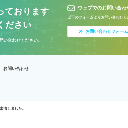
ウェブでのお問い合わ
っております
以下のフォームよりお問い合わせく
ください
お問い合わせフォー
問い合わせください。
お問い合わせ
yに出演しました。