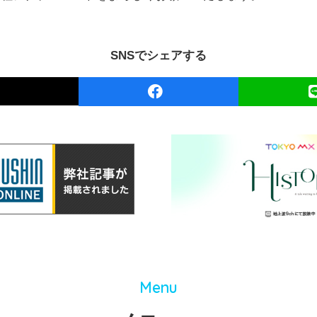
SNSでシェアする
Menu