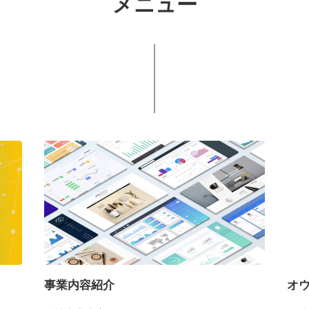
メニュー
事業内容紹介
オ