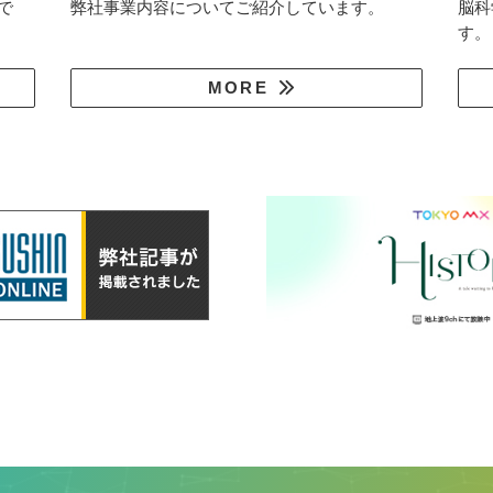
で
弊社事業内容についてご紹介しています。
脳科
す。
MORE