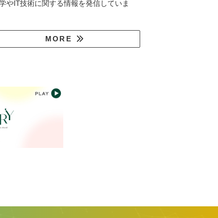
学やIT技術に関する情報を発信していま
MORE