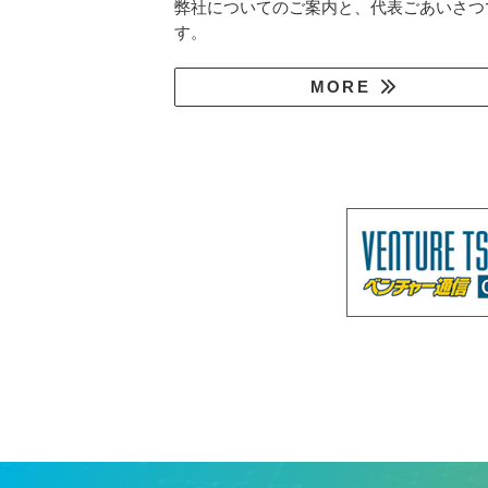
弊社についてのご案内と、代表ごあいさつ
す。
MORE