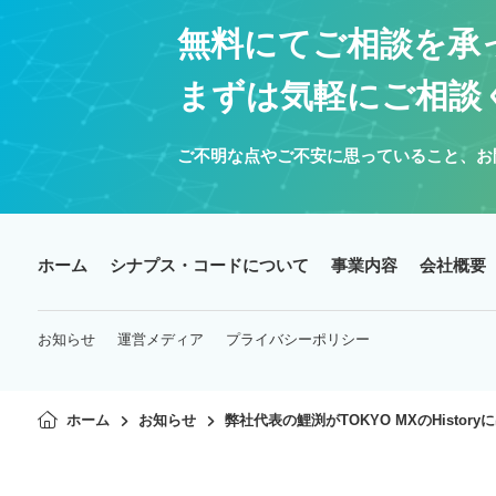
無料にてご相談を承
まずは気軽にご相談
ご不明な点やご不安に思っていること、お
ホーム
シナプス・コードについて
事業内容
会社概要
お知らせ
運営メディア
プライバシーポリシー
ホーム
お知らせ
弊社代表の鯉渕がTOKYO MXのHistor