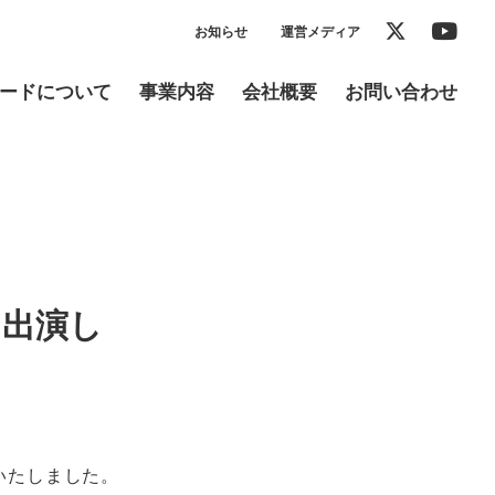
お知らせ
運営メディア
ードについて
事業内容
会社概要
お問い合わせ
に出演し
演いたしました。