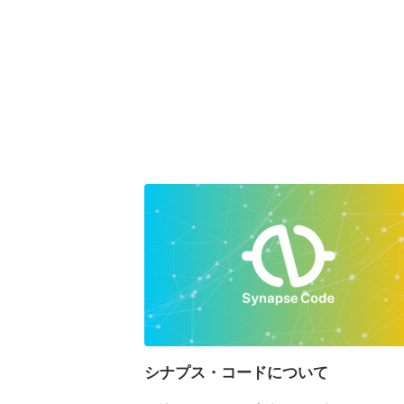
シナプス・コードについて