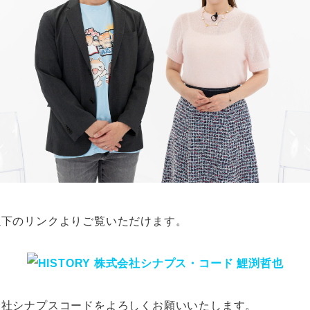
以下のリンクよりご覧いただけます。
会社シナプスコードをよろしくお願いいたします。