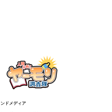
ウンドメディア