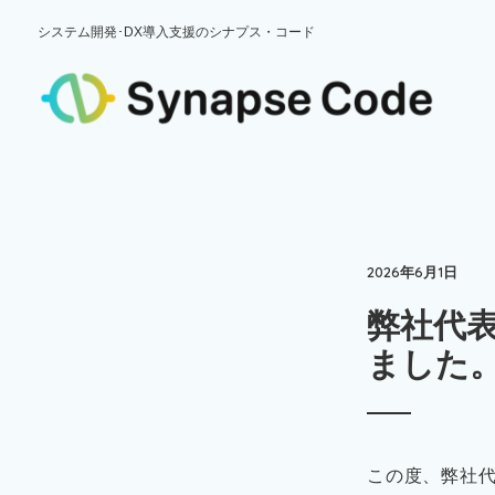
システム開発･DX導入支援のシナプス・コード
2026年6月1日
弊社代表
ました
この度、弊社代